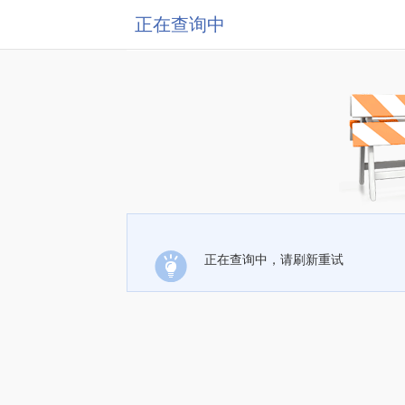
正在查询中
正在查询中，请刷新重试