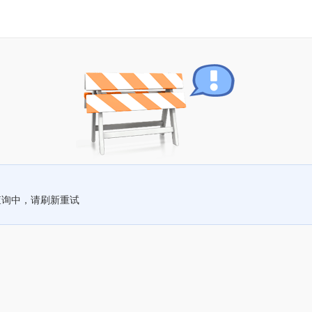
查询中，请刷新重试