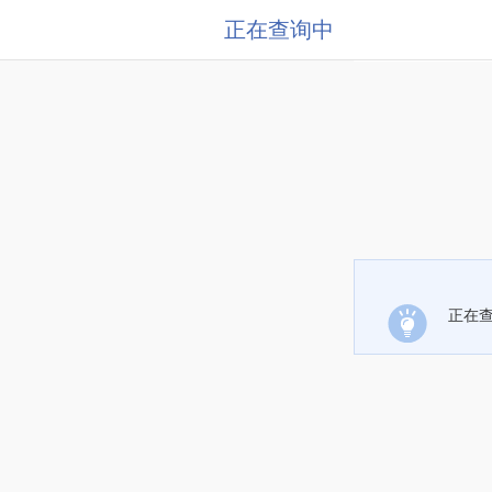
正在查询中
正在