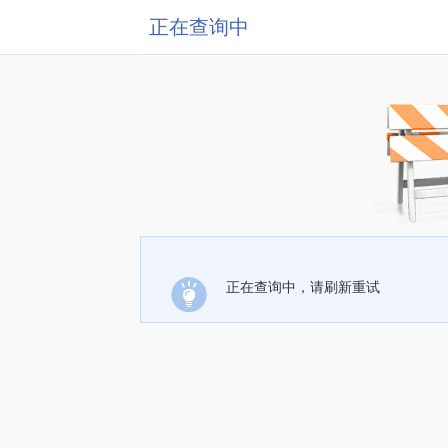
正在查询中
正在查询中，请刷新重试