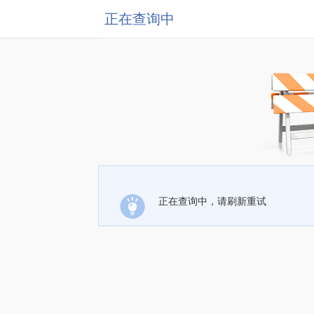
正在查询中
正在查询中，请刷新重试