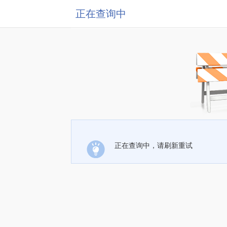
正在查询中
正在查询中，请刷新重试