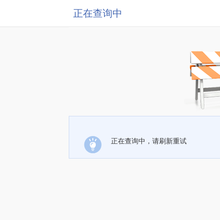
正在查询中
正在查询中，请刷新重试