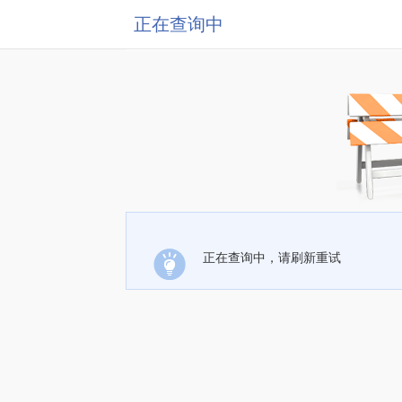
正在查询中
正在查询中，请刷新重试